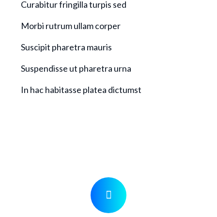
Curabitur fringilla turpis sed
Morbi rutrum ullam corper
Suscipit pharetra mauris
Suspendisse ut pharetra urna
In hac habitasse platea dictumst