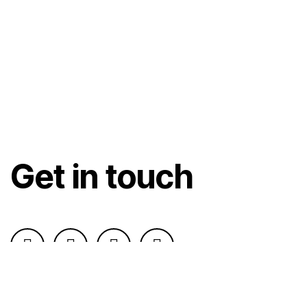
Get in touch