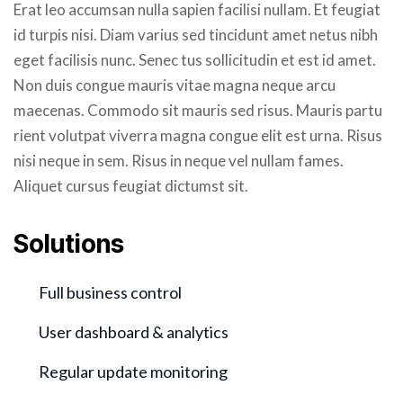
Erat leo accumsan nulla sapien facilisi nullam. Et feugiat
id turpis nisi. Diam varius sed tincidunt amet netus nibh
eget facilisis nunc. Senec tus sollicitudin et est id amet.
Non duis congue mauris vitae magna neque arcu
maecenas. Commodo sit mauris sed risus. Mauris partu
rient volutpat viverra magna congue elit est urna. Risus
nisi neque in sem. Risus in neque vel nullam fames.
Aliquet cursus feugiat dictumst sit.
Solutions
Full business control
User dashboard & analytics
Regular update monitoring