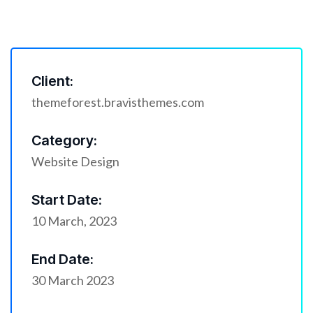
Client:
themeforest.bravisthemes.com
Category:
Website Design
Start Date:
10 March, 2023
End Date:
30 March 2023