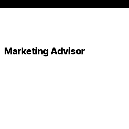
Marketing Advisor